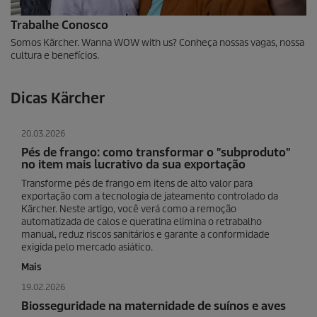
Trabalhe Conosco
Somos Kärcher. Wanna WOW with us? Conheça nossas vagas, nossa
cultura e benefícios.
Dicas Kärcher
20.03.2026
Pés de frango: como transformar o "subproduto"
no item mais lucrativo da sua exportação
Transforme pés de frango em itens de alto valor para
exportação com a tecnologia de jateamento controlado da
Kärcher. Neste artigo, você verá como a remoção
automatizada de calos e queratina elimina o retrabalho
manual, reduz riscos sanitários e garante a conformidade
exigida pelo mercado asiático.
Mais
19.02.2026
Biosseguridade na maternidade de suínos e aves