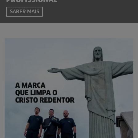
SABER MAIS