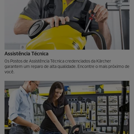
Assistência Técnica
Os Postos de Assistência Técnica credenciados da Kärcher
garantem um reparo de alta qualidade. Encontre o mais próximo de
você.