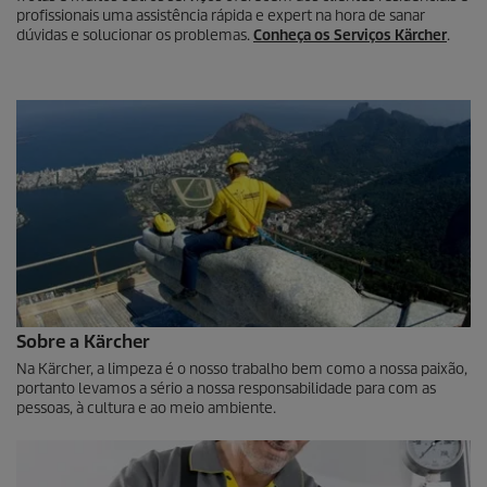
profissionais uma assistência rápida e expert na hora de sanar
dúvidas e solucionar os problemas.
Conheça os Serviços Kärcher
.
Sobre a Kärcher
Na Kärcher, a limpeza é o nosso trabalho bem como a nossa paixão,
portanto levamos a sério a nossa responsabilidade para com as
pessoas, à cultura e ao meio ambiente.