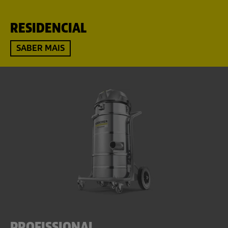
RESIDENCIAL
SABER MAIS
PROFISSIONAL