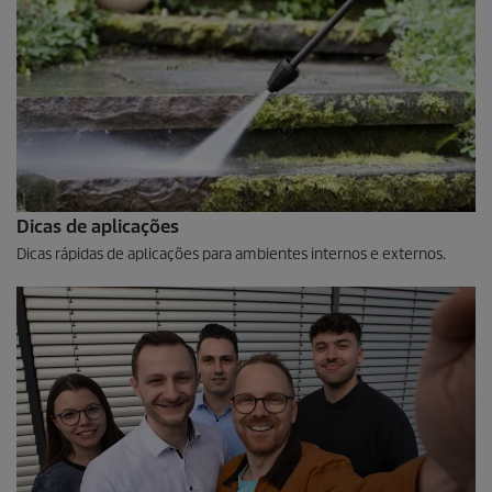
Dicas de aplicações
Dicas rápidas de aplicações para ambientes internos e externos.