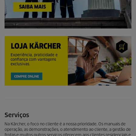
Serviços
Na Kärcher, o foco no cliente é a nossa prioridade. Os manuais de
operação, as demonstrações, o atendimento ao cliente, a gestão de
frotas e muitos outros serviços oferecem aos clientes residenciais e