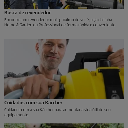
Busca de revendedor
Encontre um revendedor mais próximo de você, seja da linha
Home & Garden ou Professional de forma rápida e conveniente.
Cuidados com sua Kärcher
Cuidados com a sua Kärcher para aumentar a vida útil de seu
equipamento.