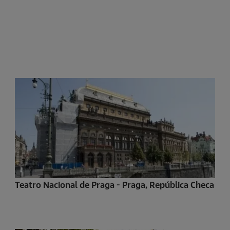
Teatro Nacional de Praga - Praga, República Checa