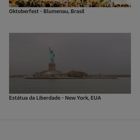
Oktoberfest - Blumenau, Brasil
Estátua da Liberdade - New York, EUA