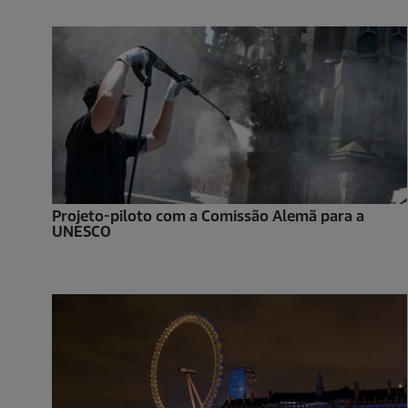
Projeto-piloto com a Comissão Alemã para a
UNESCO