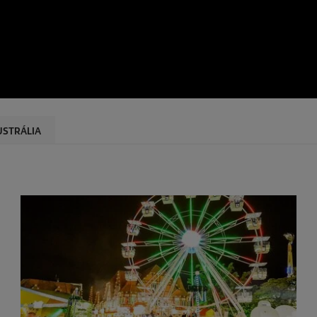
USTRÁLIA