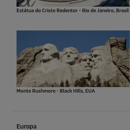
Estátua do Cristo Redentor - Rio de Janeiro, Brasil
Monte Rushmore - Black Hills, EUA
Europa