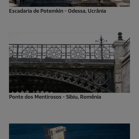
Escadaria de Potemkin - Odessa, Ucrânia
Ponte dos Mentirosos - Sibiu, Romênia