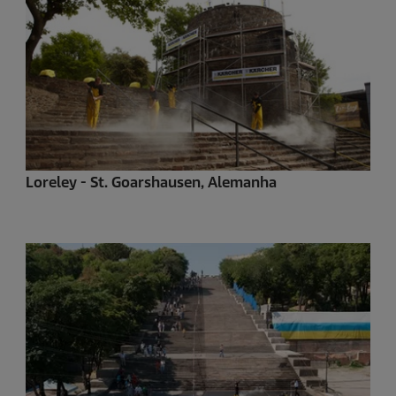
Loreley - St. Goarshausen, Alemanha