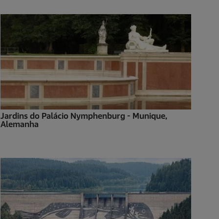
Jardins do Palácio Nymphenburg - Munique,
Alemanha