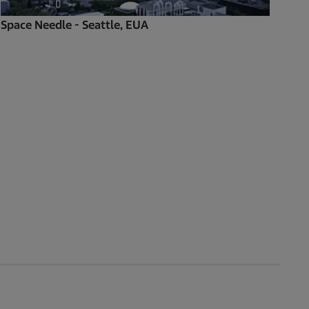
Space Needle - Seattle, EUA