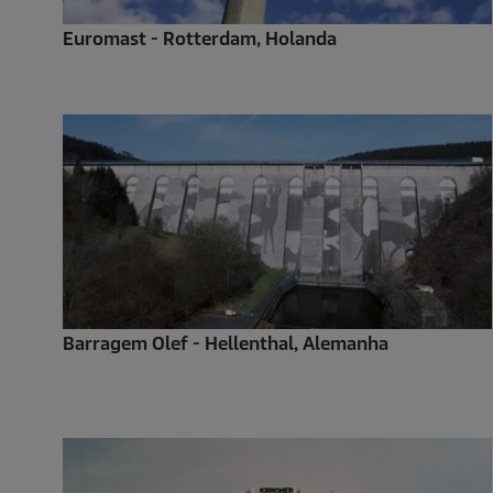
Euromast - Rotterdam, Holanda
Barragem Olef - Hellenthal, Alemanha