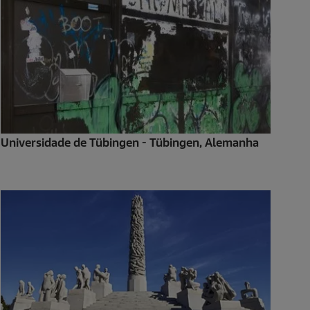
Universidade de Tübingen - Tübingen, Alemanha