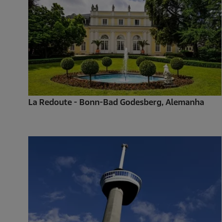
La Redoute - Bonn-Bad Godesberg, Alemanha