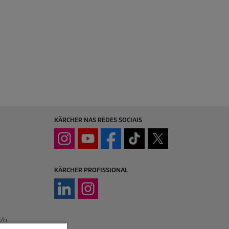
KÄRCHER NAS REDES SOCIAIS
KÄRCHER PROFISSIONAL
7h.