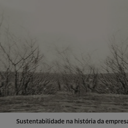
Sustentabilidade na história da empres