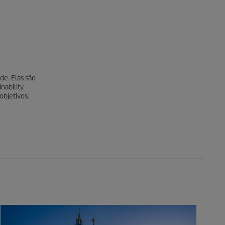
de. Elas são
nability
objetivos.