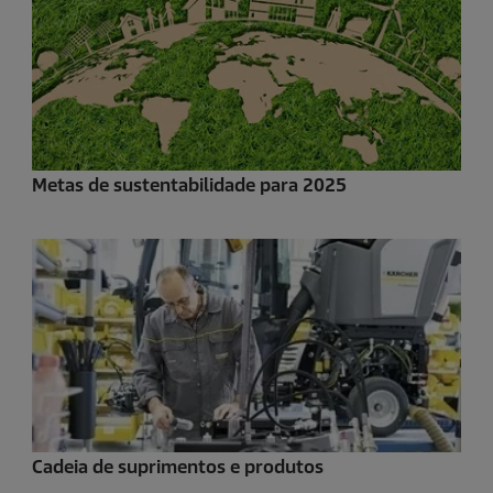
Metas de sustentabilidade para 2025
Cadeia de suprimentos e produtos