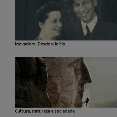
Inovadora. Desde o início.
Cultura, natureza e sociedade