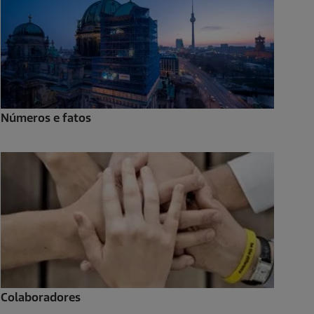
Números e fatos
Colaboradores