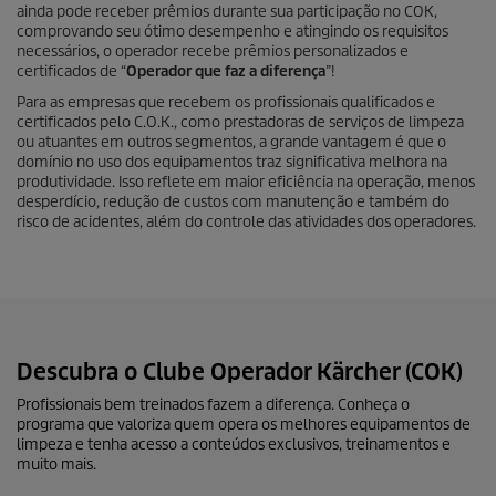
ainda pode receber prêmios durante sua participação no COK,
comprovando seu ótimo desempenho e atingindo os requisitos
necessários, o operador recebe prêmios personalizados e
certificados de “
Operador que faz a diferença
”!
Para as empresas que recebem os profissionais qualificados e
certificados pelo C.O.K., como prestadoras de serviços de limpeza
ou atuantes em outros segmentos, a grande vantagem é que o
domínio no uso dos equipamentos traz significativa melhora na
produtividade. Isso reflete em maior eficiência na operação, menos
desperdício, redução de custos com manutenção e também do
risco de acidentes, além do controle das atividades dos operadores.
Descubra o Clube Operador Kärcher (COK)
Profissionais bem treinados fazem a diferença. Conheça o
programa que valoriza quem opera os melhores equipamentos de
limpeza e tenha acesso a conteúdos exclusivos, treinamentos e
muito mais.