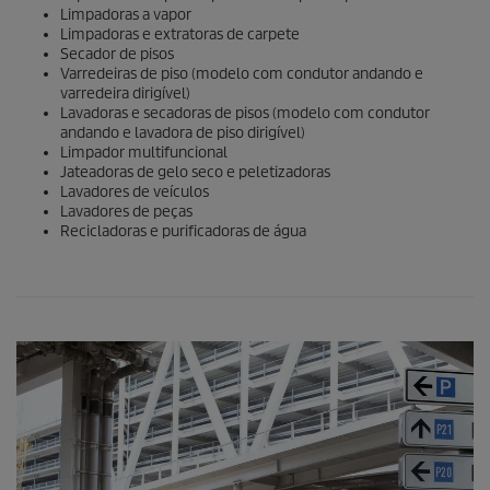
Limpadoras a vapor
Limpadoras e extratoras de carpete
Secador de pisos
Varredeiras de piso (modelo com condutor andando e
varredeira dirigível)
Lavadoras e secadoras de pisos (modelo com condutor
andando e lavadora de piso dirigível)
Limpador multifuncional
Jateadoras de gelo seco e peletizadoras
Lavadores de veículos
Lavadores de peças
Recicladoras e purificadoras de água