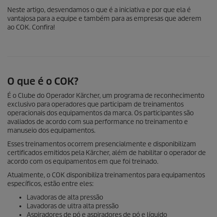
Neste artigo, desvendamos o que é a iniciativa e por que ela é
vantajosa para a equipe e também para as empresas que aderem
ao COK. Confira!
O que é o COK?
É o Clube do Operador Kärcher, um programa de reconhecimento
exclusivo para operadores que participam de treinamentos
operacionais dos equipamentos da marca. Os participantes são
avaliados de acordo com sua performance no treinamento e
manuseio dos equipamentos.
Esses treinamentos ocorrem presencialmente e disponibilizam
certificados emitidos pela Kärcher, além de habilitar o operador de
acordo com os equipamentos em que foi treinado.
Atualmente, o COK disponibiliza treinamentos para equipamentos
específicos, estão entre eles:
Lavadoras de alta pressão
Lavadoras de ultra alta pressão
Aspiradores de pó e aspiradores de pó e líquido