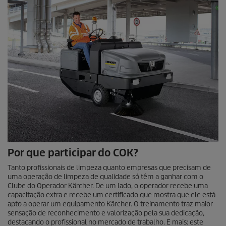
Por que participar do COK?
Tanto profissionais de limpeza quanto empresas que precisam de
uma operação de limpeza de qualidade só têm a ganhar com o
Clube do Operador Kärcher. De um lado, o operador recebe uma
capacitação extra e recebe um certificado que mostra que ele está
apto a operar um equipamento Kärcher. O treinamento traz maior
sensação de reconhecimento e valorização pela sua dedicação,
destacando o profissional no mercado de trabalho. E mais: este