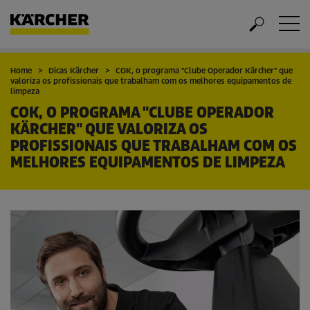
Home
Dicas Kärcher
COK, o programa "Clube Operador Kärcher" que
valoriza os profissionais que trabalham com os melhores equipamentos de
limpeza
COK, O PROGRAMA "CLUBE OPERADOR
KÄRCHER" QUE VALORIZA OS
PROFISSIONAIS QUE TRABALHAM COM OS
MELHORES EQUIPAMENTOS DE LIMPEZA