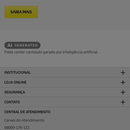
SAIBA MAIS
Pode conter conteúdo gerado por inteligência artificial.
INSTITUCIONAL
LOJA ONLINE
SEGURANÇA
CONTATO
CENTRAL DE ATENDIMENTO
Canais de Atendimento
08000-176-111