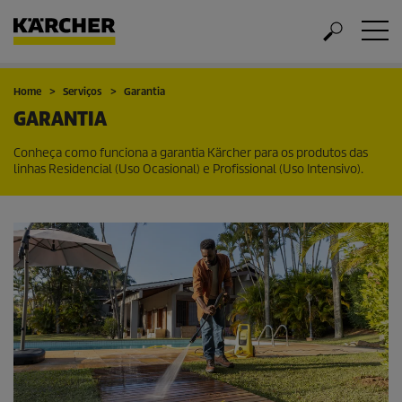
Home
Serviços
Garantia
GARANTIA
Conheça como funciona a garantia Kärcher para os produtos das
linhas Residencial (Uso Ocasional) e Profissional (Uso Intensivo).