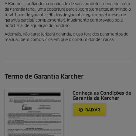
A Kärcher, confiando na qualidade de seus produtos, concede além
da garantia legal, uma cobertura parcial/complementar, atingindo o
total 1 ano de garantia (90 dias de garantia legal mais 9 meses de
garantia parcial/ complementar), igualmente comprovada pela
nota fiscal de aquisição do produto.
Ademais, não caracterizará garantia, o uso fora dos paramentos do
manual, bem como vícios em que o consumidor der causa.
Termo de Garantia Kärcher
Conheça as Condições de
Garantia da Kärcher
BAIXAR