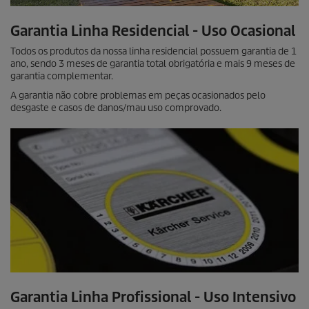
Garantia Linha Residencial - Uso Ocasional
Todos os produtos da nossa linha residencial possuem garantia de 1
ano, sendo 3 meses de garantia total obrigatória e mais 9 meses de
garantia complementar.
A garantia não cobre problemas em peças ocasionados pelo
desgaste e casos de danos/mau uso comprovado.
Garantia Linha Profissional - Uso Intensivo