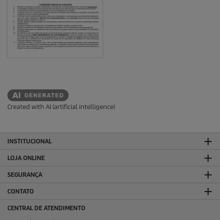
Created with AI (artificial intelligence)
INSTITUCIONAL
LOJA ONLINE
SEGURANÇA
CONTATO
CENTRAL DE ATENDIMENTO