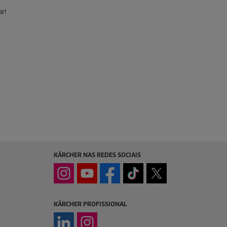
r!
KÄRCHER NAS REDES SOCIAIS
KÄRCHER PROFISSIONAL