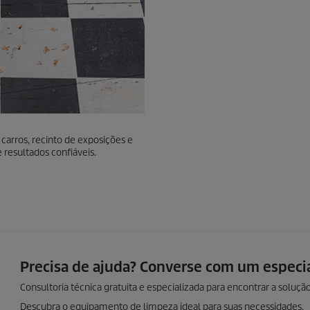
carros, recinto de exposições e
 resultados confiáveis.
Precisa de ajuda? Converse com um especia
Consultoria técnica gratuita e especializada para encontrar a solução
Descubra o equipamento de limpeza ideal para suas necessidades.