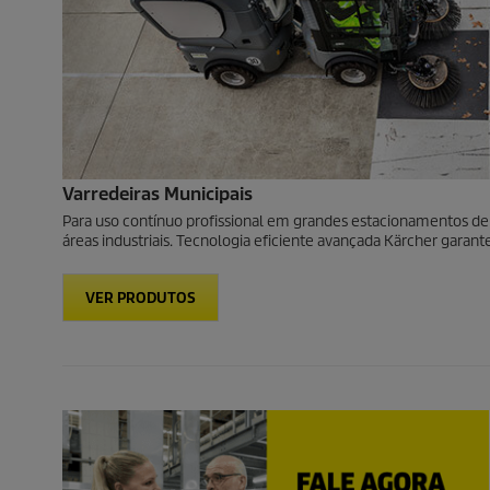
Varredeiras Municipais
Para uso contínuo profissional em grandes estacionamentos de 
áreas industriais. Tecnologia eficiente avançada Kärcher garante
VER PRODUTOS