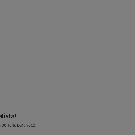
lista!
 perfeita para você.