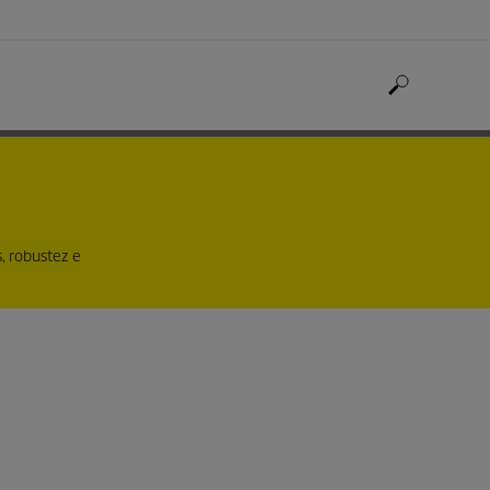
, robustez e