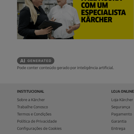
Pode conter conteúdo gerado por inteligência artificial.
INSTITUCIONAL
LOJA ONLINE
Sobre a Kärcher
Loja Kärcher 
Trabalhe Conosco
Segurança
Termos e Condições
Pagamento
Política de Privacidade
Garantia
Configurações de Cookies
Entrega