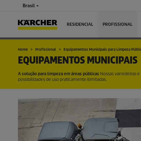
Brasil
RESIDENCIAL
PROFISSIONAL
Home
Profissional
Equipamentos Municipais para Limpeza Públi
EQUIPAMENTOS MUNICIPAIS
A solução para limpeza em áreas públicas
Nossas varredeiras e
possibilidades de uso praticamente ilimitadas.