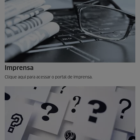
Imprensa
Clique aqui para acessar o portal de imprensa.