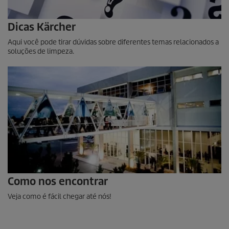
Dicas Kärcher
Aqui você pode tirar dúvidas sobre diferentes temas relacionados a
soluções de limpeza.
Como nos encontrar
Veja como é fácil chegar até nós!