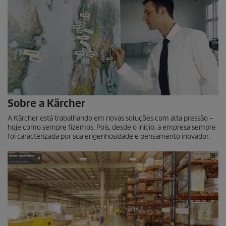
Sobre a Kärcher
A Kärcher está trabalhando em novas soluções com alta pressão –
hoje como sempre fizemos. Pois, desde o início, a empresa sempre
foi caracterizada por sua engenhosidade e pensamento inovador.