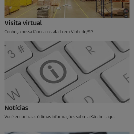
Visita virtual
Conheça nossa fábrica instalada em Vinhedo/SP.
Notícias
Você encontra as últimas informações sobre a Kärcher, aqui.