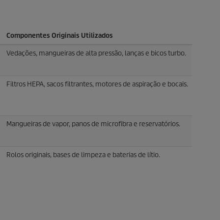
Componentes Originais Utilizados
Vedações, mangueiras de alta pressão, lanças e bicos turbo.
Filtros HEPA, sacos filtrantes, motores de aspiração e bocais.
Mangueiras de vapor, panos de microfibra e reservatórios.
Rolos originais, bases de limpeza e baterias de lítio.