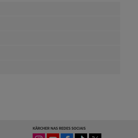
KÄRCHER NAS REDES SOCIAIS