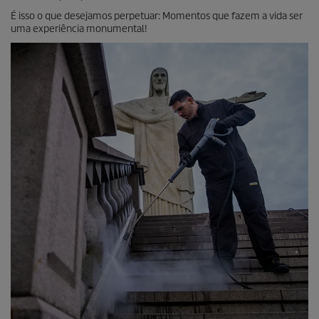
É isso o que desejamos perpetuar: Momentos que fazem a vida ser
uma experiência monumental!