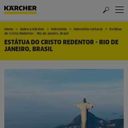
Home
Sobre a Kärcher
Patrocínio
Patrocínio cultural
Estátua
do Cristo Redentor - Rio de Janeiro, Brasil
ESTÁTUA DO CRISTO REDENTOR - RIO DE
JANEIRO, BRASIL