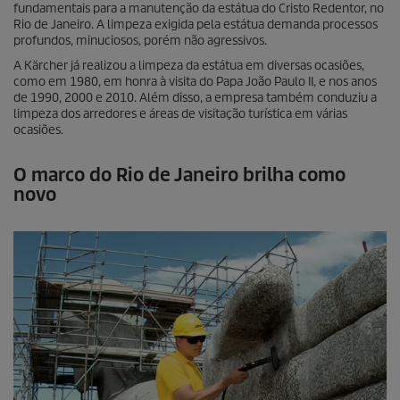
fundamentais para a manutenção da estátua do Cristo Redentor, no
Rio de Janeiro. A limpeza exigida pela estátua demanda processos
profundos, minuciosos, porém não agressivos.
A Kärcher já realizou a limpeza da estátua em diversas ocasiões,
como em 1980, em honra à visita do Papa João Paulo II, e nos anos
de 1990, 2000 e 2010. Além disso, a empresa também conduziu a
limpeza dos arredores e áreas de visitação turística em várias
ocasiões.
O marco do Rio de Janeiro brilha como
novo