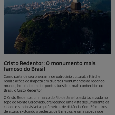
Cristo Redentor: O monumento mais
famoso do Brasil
Como parte de seu programa de patrocínio cultural, a Kärcher
realiza ações de limpeza em diversos monumentos ao redor do
mundo, incluindo um dos pontos turísticos mais conhecidos do
Brasil, o Cristo Redentor.
O Cristo Redentor, um marco do Rio de Janeiro, está localizado no
topo do Monte Corcovado, oferecendo uma vista deslumbrante da
cidade e sendo visível a quilômetros de distância. Com 30 metros
de altura, excluindo o pedestal de 8 metros, e uma cabeça que