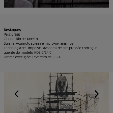
Destaques
País: Brasil
Cidade: Rio de Janeiro
Sujeira: Acúmulo sujeira e micro-organismos
Tecnologia de Limpeza: Lavadoras de alta pressão com água
quente do modelo HDS 6/14 C
Última execução: Fevereiro de 2024