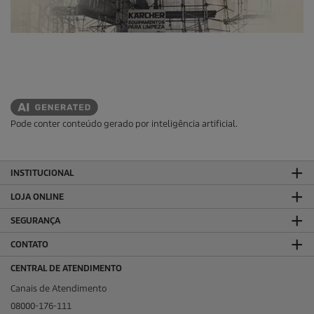
Pode conter conteúdo gerado por inteligência artificial.
INSTITUCIONAL
LOJA ONLINE
SEGURANÇA
CONTATO
CENTRAL DE ATENDIMENTO
Canais de Atendimento
08000-176-111