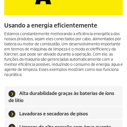
Usando a energia eficientemente
Estamos constantemente melhorando a eficiência energética dos
nossos produtos, sejam eles conectados por cabo, alimentados por
bateria ou motor de combustão. Um desenvolvimento importante
em termos de máquinas de limpeza é o modo
eco!efficiency
da
Kärcher, que pode ser ativado durante a operação. Com ele, as
funções da máquina são gerenciadas automaticamente com a
melhor eficiência possível, reduzindo o consumo de energia, água e
agente de limpeza. Esses exemplos mostram como isso funciona
na prática:
Alta durabilidade graças às baterias de íons
de lítio
Lavadoras e secadoras de pisos