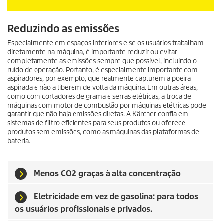
Reduzindo as emissões
Especialmente em espaços interiores e se os usuários trabalham
diretamente na máquina, é importante reduzir ou evitar
completamente as emissões sempre que possível, incluindo o
ruído de operação. Portanto, é especialmente importante com
aspiradores, por exemplo, que realmente capturem a poeira
aspirada e não a liberem de volta da máquina. Em outras áreas,
como com cortadores de grama e serras elétricas, a troca de
máquinas com motor de combustão por máquinas elétricas pode
garantir que não haja emissões diretas. A Kärcher confia em
sistemas de filtro eficientes para seus produtos ou oferece
produtos sem emissões, como as máquinas das plataformas de
bateria.
Menos CO2 graças à alta concentração
Eletricidade em vez de gasolina: para todos
os usuários profissionais e privados.