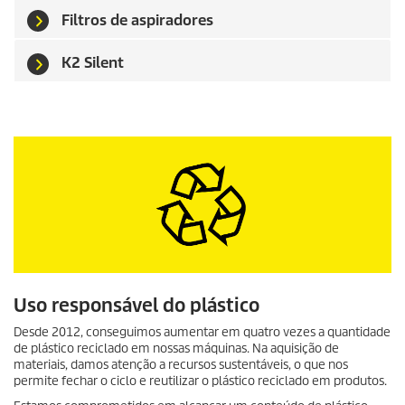
Filtros de aspiradores
K2 Silent
Uso responsável do plástico
Desde 2012, conseguimos aumentar em quatro vezes a quantidade
de plástico reciclado em nossas máquinas. Na aquisição de
materiais, damos atenção a recursos sustentáveis, o que nos
permite fechar o ciclo e reutilizar o plástico reciclado em produtos.