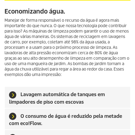
Economizando água.
Manejar de forma responsável o recurso da água é agora mais
importante do que nunca. O que nossa tecnologia pode contribuir
para isso? As máquinas de limpeza podem garantir o uso de menos
água de várias maneiras. Os sistemas de reciclagem em lavagens
de carro, por exemplo, coletam até 98% da água usada, a
processam e a usam para o próximo processo de limpeza. As
lavadoras de alta pressão economizam cerca de 80% de água
graças ao seu alto desempenho de limpeza em comparação com o
uso de uma mangueira de jardim. As bombas de jardim tornam a
água da chuva utilizável para regar a área ao redor da casa. Esses
exemplos dão uma impressão:
Lavagem automática de tanques em
limpadores de piso com escovas
O consumo de água é reduzido pela metade
com eco!Flow.