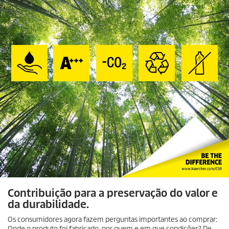
Contribuição para a preservação do valor e
da durabilidade.
Os consumidores agora fazem perguntas importantes ao comprar:
Onde o produto foi fabricado, por quem e em que condições? De