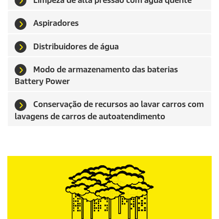
Limpeza de alta pressão com água quente
Aspiradores
Distribuidores de água
Modo de armazenamento das baterias
Battery Power
Conservação de recursos ao lavar carros com
lavagens de carros de autoatendimento