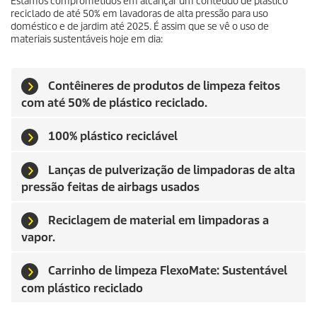
Estamos comprometidos em alcançar um conteúdo de plástico
reciclado de até 50% em lavadoras de alta pressão para uso
doméstico e de jardim até 2025. É assim que se vê o uso de
materiais sustentáveis hoje em dia:
Contêineres de produtos de limpeza feitos
com até 50% de plástico reciclado.
100% plástico reciclável
Lanças de pulverização de limpadoras de alta
pressão feitas de airbags usados
Reciclagem de material em limpadoras a
vapor.
Carrinho de limpeza FlexoMate: Sustentável
com plástico reciclado