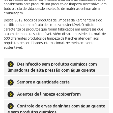
considerada para produzir um produto de limpeza sustentável em
todo o ciclo de vida, desde a seleção de matérias-primas até a
embalagem.
Desde 2012, todos os produtos de limpeza da Kärcher têm sido
certificados com o rótulo de limpeza sustentável. O rótulo
caracteriza os produtos que foram fabricados em empresas que
atuam de maneira sustentável. Além disso, uma série dos mais de
600 diferentes produtos de limpeza da Kärcher atendem aos
requisitos de certificados internacionais de meio ambiente
sustentável.
Desinfecção sem produtos químicos com
limpadoras de alta pressão com água quente
Sempre a quantidade certa
Agentes de limpeza eco!perform
Controle de ervas daninhas com água quente
e sem produtos químicos