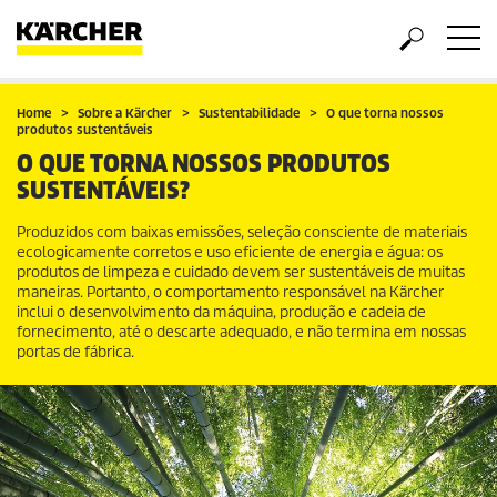
Home
Sobre a Kärcher
Sustentabilidade
O que torna nossos
produtos sustentáveis
O QUE TORNA NOSSOS PRODUTOS
SUSTENTÁVEIS?
Produzidos com baixas emissões, seleção consciente de materiais
ecologicamente corretos e uso eficiente de energia e água: os
produtos de limpeza e cuidado devem ser sustentáveis de muitas
maneiras. Portanto, o comportamento responsável na Kärcher
inclui o desenvolvimento da máquina, produção e cadeia de
fornecimento, até o descarte adequado, e não termina em nossas
portas de fábrica.