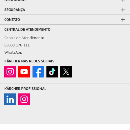
SEGURANÇA
CONTATO
CENTRAL DE ATENDIMENTO
Canais de Atendimento
08000-176-111
WhatsApp
KÄRCHER NAS REDES SOCIAIS
KÄRCHER PROFISSIONAL