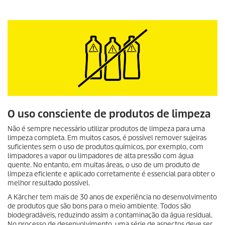
O uso consciente de produtos de limpeza
Não é sempre necessário utilizar produtos de limpeza para uma
limpeza completa. Em muitos casos, é possível remover sujeiras
suficientes sem o uso de produtos químicos, por exemplo, com
limpadores a vapor ou limpadores de alta pressão com água
quente. No entanto, em muitas áreas, o uso de um produto de
limpeza eficiente e aplicado corretamente é essencial para obter o
melhor resultado possível.
A Kärcher tem mais de 30 anos de experiência no desenvolvimento
de produtos que são bons para o meio ambiente. Todos são
biodegradáveis, reduzindo assim a contaminação da água residual.
No processo de desenvolvimento, uma série de aspectos deve ser