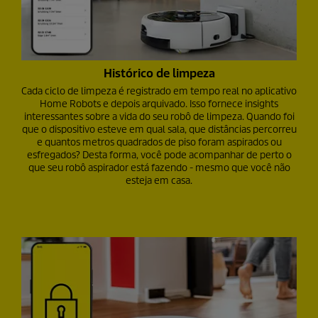
Histórico de limpeza
Cada ciclo de limpeza é registrado em tempo real no aplicativo
Home Robots e depois arquivado. Isso fornece insights
interessantes sobre a vida do seu robô de limpeza. Quando foi
que o dispositivo esteve em qual sala, que distâncias percorreu
e quantos metros quadrados de piso foram aspirados ou
esfregados? Desta forma, você pode acompanhar de perto o
que seu robô aspirador está fazendo - mesmo que você não
esteja em casa.