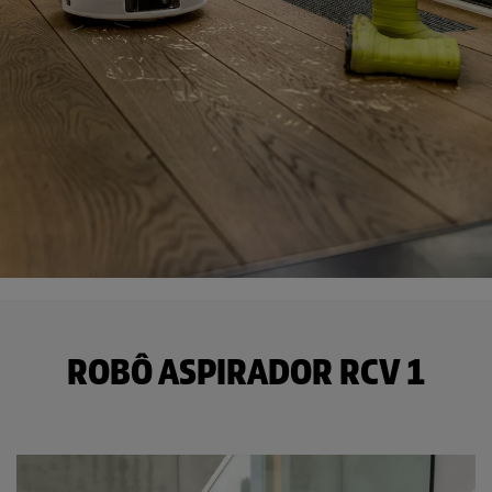
ROBÔ ASPIRADOR RCV 1