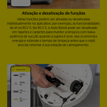
Ativação e desativação de funções
Várias funções podem ser ativadas ou desativadas
individualmente no aplicativo: por exemplo, as funcionalidades
de IA no RCV 5. No RCV 5, o Auto Boost pode ser desativado
em tapetes e carpetes para manter a limpeza com baixa
potência de sucção quando a sujeira é leve. Isso economiza
energia e estende o tempo de limpeza antes que o robô
precise retornar à sua estação de carregamento.