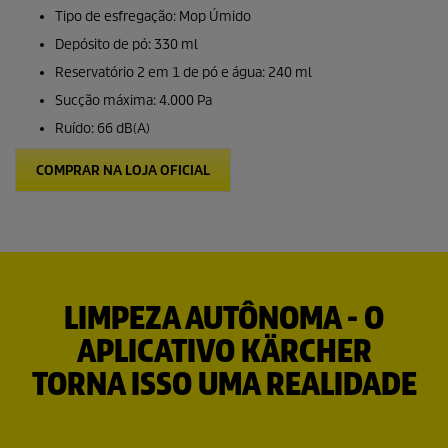
Tipo de esfregação: Mop Úmido
Depósito de pó: 330 ml
Reservatório 2 em 1 de pó e água: 240 ml
Sucção máxima: 4.000 Pa
Ruído: 66 dB(A)
COMPRAR NA LOJA OFICIAL
LIMPEZA AUTÔNOMA - O
APLICATIVO KÄRCHER
TORNA ISSO UMA REALIDADE