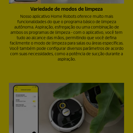
Variedade de modos de limpeza
Nosso aplicativo Home Robots oferece muito mais
funcionalidades do que o programa básico de limpeza
autônoma. Aspiração, esfregação ou uma combinação de
ambos os programas de limpeza - com o aplicativo, você tem
tudo ao alcance das mãos, permitindo que você defina
facilmente o modo de limpeza para salas ou áreas específicas.
Você também pode configurar diversos parâmetros de acordo
com suas necessidades, como a potência de sucção durante a
aspiração.