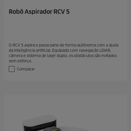
Robô Aspirador RCV 5
O RCV 5 aspira e passa pano de forma autônoma com a ajuda
da inteligência artificial. Equipado com navegação LiDAR,
câmera e sistema de laser duplo, os obstáculos são evitados
sem esforço.
Comparar