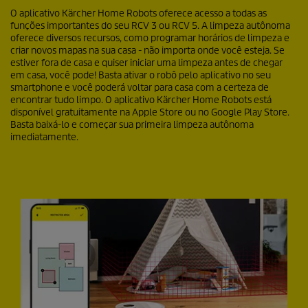
O aplicativo Kärcher Home Robots oferece acesso a todas as
funções importantes do seu RCV 3 ou RCV 5. A limpeza autônoma
oferece diversos recursos, como programar horários de limpeza e
criar novos mapas na sua casa - não importa onde você esteja. Se
estiver fora de casa e quiser iniciar uma limpeza antes de chegar
em casa, você pode! Basta ativar o robô pelo aplicativo no seu
smartphone e você poderá voltar para casa com a certeza de
encontrar tudo limpo. O aplicativo Kärcher Home Robots está
disponível gratuitamente na Apple Store ou no Google Play Store.
Basta baixá-lo e começar sua primeira limpeza autônoma
imediatamente.