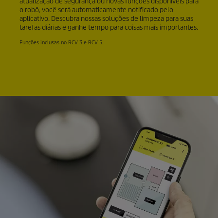
atualização de segurança ou novas funções disponíveis para
o robô, você será automaticamente notificado pelo
aplicativo. Descubra nossas soluções de limpeza para suas
tarefas diárias e ganhe tempo para coisas mais importantes.
Funções inclusas no RCV 3 e RCV 5.