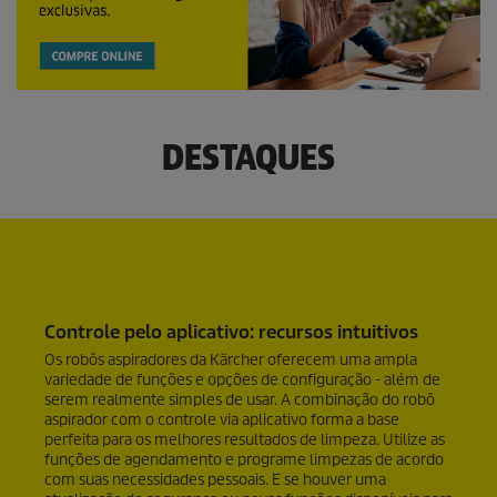
DESTAQUES
Controle pelo aplicativo: recursos intuitivos
Os robôs aspiradores da Kärcher oferecem uma ampla
variedade de funções e opções de configuração - além de
serem realmente simples de usar. A combinação do robô
aspirador com o controle via aplicativo forma a base
perfeita para os melhores resultados de limpeza. Utilize as
funções de agendamento e programe limpezas de acordo
com suas necessidades pessoais. E se houver uma