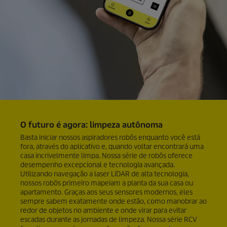
O futuro é agora: limpeza autônoma
Basta iniciar nossos aspiradores robôs enquanto você está
fora, através do aplicativo e, quando voltar encontrará uma
casa incrivelmente limpa. Nossa série de robôs oferece
desempenho excepcional e tecnologia avançada.
Utilizando navegação a laser
LiDAR
de alta tecnologia,
nossos robôs primeiro mapeiam a planta da sua casa ou
apartamento. Graças aos seus sensores modernos, eles
sempre sabem exatamente onde estão, como manobrar ao
redor de objetos no ambiente e onde virar para evitar
escadas durante as jornadas de limpeza. Nossa série RCV