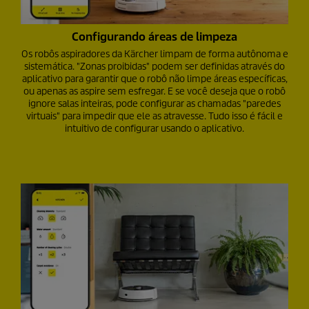
Configurando áreas de limpeza
Os robôs aspiradores da Kärcher limpam de forma autônoma e
sistemática. "Zonas proibidas" podem ser definidas através do
aplicativo para garantir que o robô não limpe áreas específicas,
ou apenas as aspire sem esfregar. E se você deseja que o robô
ignore salas inteiras, pode configurar as chamadas "paredes
virtuais" para impedir que ele as atravesse. Tudo isso é fácil e
intuitivo de configurar usando o aplicativo.