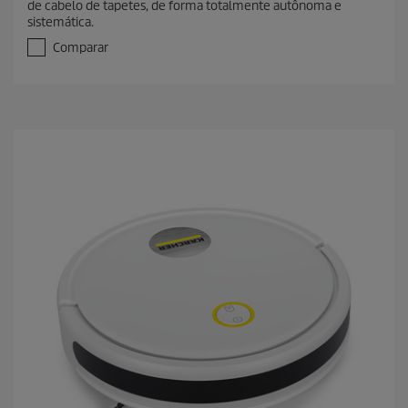
de cabelo de tapetes, de forma totalmente autônoma e
sistemática.
Comparar