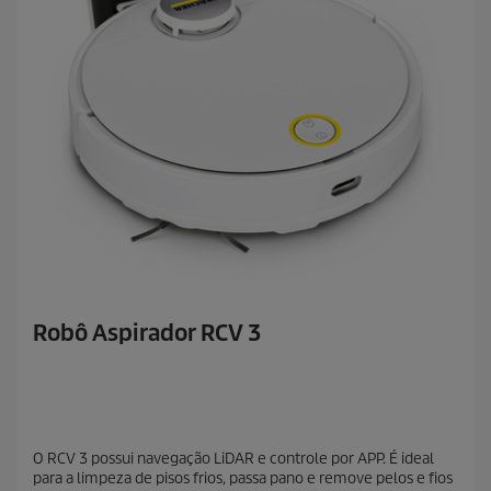
Robô Aspirador RCV 3
O RCV 3 possui navegação LiDAR e controle por APP. É ideal
para a limpeza de pisos frios, passa pano e remove pelos e fios