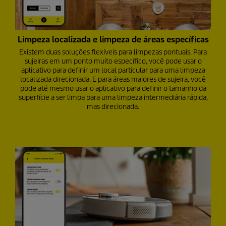
Limpeza localizada e limpeza de áreas específicas
Existem duas soluções flexíveis para limpezas pontuais. Para
sujeiras em um ponto muito específico, você pode usar o
aplicativo para definir um local particular para uma limpeza
localizada direcionada. E para áreas maiores de sujeira, você
pode até mesmo usar o aplicativo para definir o tamanho da
superfície a ser limpa para uma limpeza intermediária rápida,
mas direcionada.