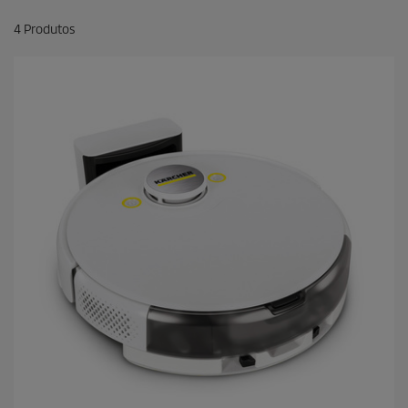
4
Produtos