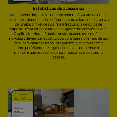
Estatísticas de acessórios
As demandas impostas a um aspirador robô variam de um lar
para outro, dependendo de fatores como o tamanho da área a
ser limpa, o nível de sujeira e a frequência de ciclos de
limpeza. Dessa forma, a taxa de desgaste dos acessórios varia.
O aplicativo Home Robots mostra quando os acessórios
individuais devem ser substituídos, com base no tempo de uso
ideal para cada acessório. Isso garante que o robô esteja
sempre perfeitamente equipado para desempenhar o seu
melhor e que os resultados da limpeza nunca deixem a
desejar.