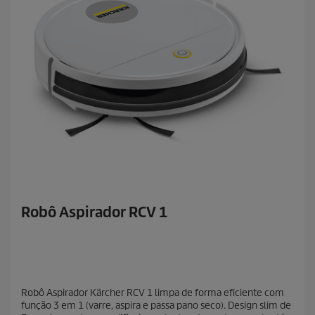
Robô Aspirador RCV 1
Robô Aspirador Kärcher RCV 1 limpa de forma eficiente com
função 3 em 1 (varre, aspira e passa pano seco). Design slim de