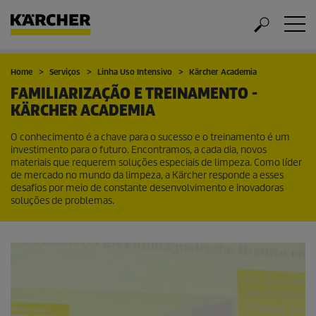
Home
Serviços
Linha Uso Intensivo
Kärcher Academia
FAMILIARIZAÇÃO E TREINAMENTO -
KÄRCHER ACADEMIA
O conhecimento é a chave para o sucesso e o treinamento é um
investimento para o futuro. Encontramos, a cada dia, novos
materiais que requerem soluções especiais de limpeza. Como líder
de mercado no mundo da limpeza, a Kärcher responde a esses
desafios por meio de constante desenvolvimento e inovadoras
soluções de problemas.