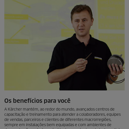
Os benefícios para você
A Kärcher mantém, ao redor do mundo, avançados centros de
capacitação e treinamento para atender a colaboradores, equipes
de vendas, parceiros e clientes de diferentes macrorregiões,
sempre em instalações bem equipadas e com ambientes de