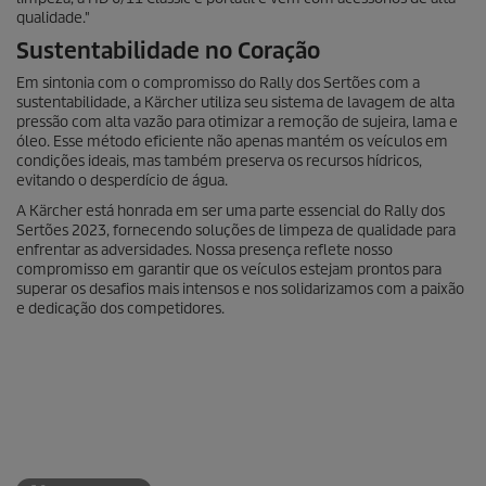
qualidade."
Sustentabilidade no Coração
Em sintonia com o compromisso do Rally dos Sertões com a
sustentabilidade, a Kärcher utiliza seu sistema de lavagem de alta
pressão com alta vazão para otimizar a remoção de sujeira, lama e
óleo. Esse método eficiente não apenas mantém os veículos em
condições ideais, mas também preserva os recursos hídricos,
evitando o desperdício de água.
A Kärcher está honrada em ser uma parte essencial do Rally dos
Sertões 2023, fornecendo soluções de limpeza de qualidade para
enfrentar as adversidades. Nossa presença reflete nosso
compromisso em garantir que os veículos estejam prontos para
superar os desafios mais intensos e nos solidarizamos com a paixão
e dedicação dos competidores.