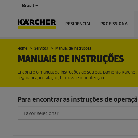
Brasil
RESIDENCIAL
PROFISSIONAL
Home
Serviços
Manual de Instruções
MANUAIS DE INSTRUÇÕES
Encontre o manual de instruções do seu equipamento Kärcher. 
segurança, instalação, limpeza e manutenção.
Para encontrar as instruções de operaçã