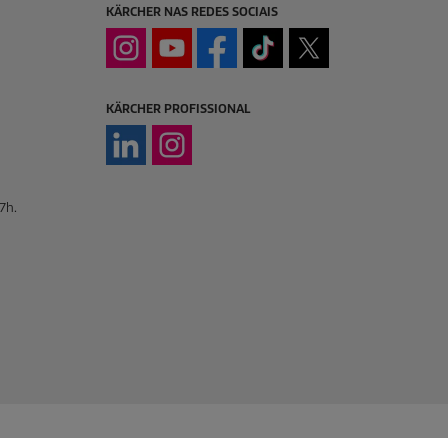
KÄRCHER NAS REDES SOCIAIS
KÄRCHER PROFISSIONAL
7h.