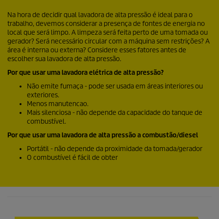
Na hora de decidir qual lavadora de alta pressão é ideal para o
trabalho, devemos considerar a presença de fontes de energia no
local que será limpo. A limpeza será feita perto de uma tomada ou
gerador? Será necessário circular com a máquina sem restrições? A
área é interna ou externa? Considere esses fatores antes de
escolher sua lavadora de alta pressão.
Por que usar uma lavadora elétrica de alta pressão?
Não emite fumaça - pode ser usada em áreas interiores ou
exteriores.
Menos manutencao.
Mais silenciosa - não depende da capacidade do tanque de
combustível.
Por que usar uma lavadora de alta pressão a combustão/diesel
Portátil - não depende da proximidade da tomada/gerador
O combustível é fácil de obter