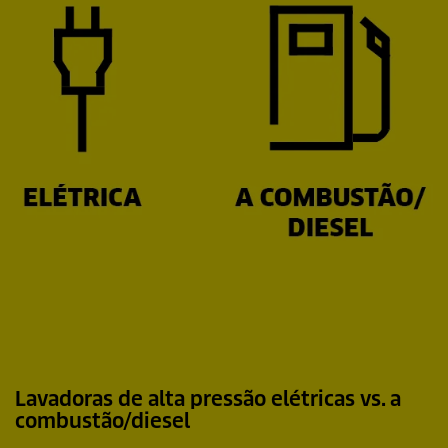
Lavadoras de alta pressão elétricas vs. a
combustão/diesel