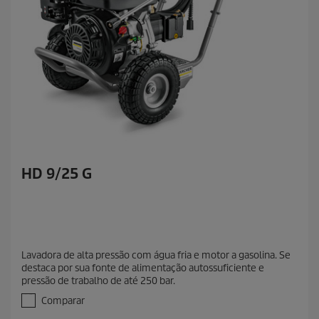
HD 9/25 G
Lavadora de alta pressão com água fria e motor a gasolina. Se
destaca por sua fonte de alimentação autossuficiente e
pressão de trabalho de até 250 bar.
Comparar