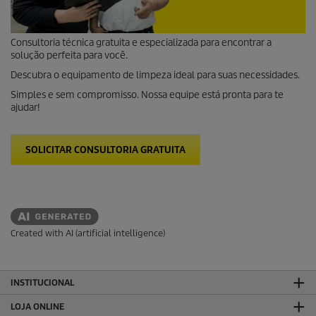
Consultoria técnica gratuita e especializada para encontrar a
solução perfeita para você.
Descubra o equipamento de limpeza ideal para suas necessidades.
Simples e sem compromisso. Nossa equipe está pronta para te
ajudar!
SOLICITAR CONSULTORIA GRATUITA
Created with AI (artificial intelligence)
INSTITUCIONAL
LOJA ONLINE