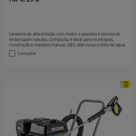
Lavadora de alta pressão com motor a gasolina e bomba de
virabrequim robusta. Compacta, é ideal para municípios,
construção e trabalho manual. OBS: Não inclui o filtro de água.
Comparar