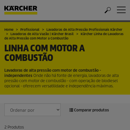
Home
Profissional
Lavadoras de Alta Pressão Profissionais Kärcher
Lavadoras de Alta Vazão | Kärcher Brasil
Kärcher Linha de Lavadoras
de Alta Pressão com Motor a Combustão
LINHA COM MOTOR A
COMBUSTÃO
Lavadoras de alta pressão com motor de combustão -
independentes
Onde não há fonte de energia, lavadoras de alta
pressão com motor de combustão - com operação de biodiesel
opcional - oferecem versatilidade e independência máximas.
Comparar produtos
2
Produtos