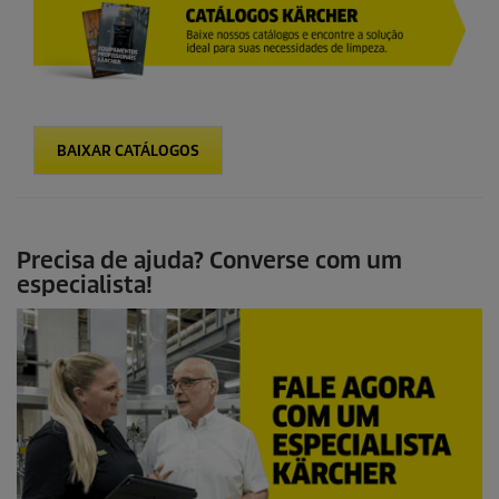
BAIXAR CATÁLOGOS
Precisa de ajuda? Converse com um
especialista!