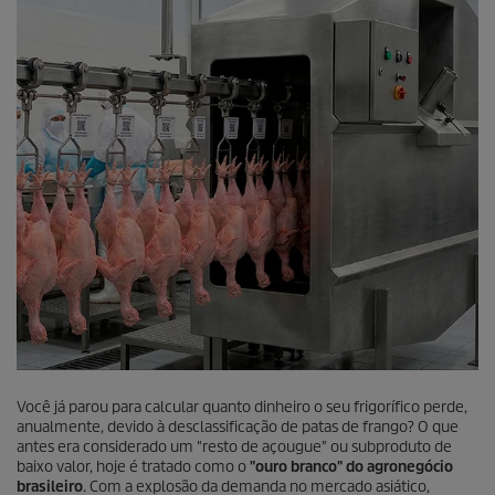
Você já parou para calcular quanto dinheiro o seu frigorífico perde,
anualmente, devido à desclassificação de patas de frango? O que
antes era considerado um "resto de açougue" ou subproduto de
baixo valor, hoje é tratado como o
"ouro branco" do agronegócio
brasileiro
. Com a explosão da demanda no mercado asiático,