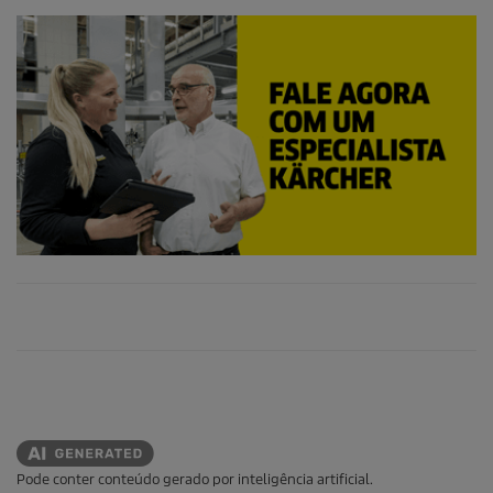
Pode conter conteúdo gerado por inteligência artificial.