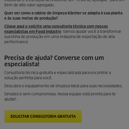
item de alto valor agregado.
Quer ver como a cabine de limpeza Kärcher se adapta à sua planta
e às suas metas de produção?
Clique aqui e solicite uma consultoria técnica com nossos
especialistas em Food Industry
. Vamos ajudar você a transformar
sua linha de produção em uma máquina de exportação de alta
performance.
Precisa de ajuda? Converse com um
especialista!
Consultoria técnica gratuita e especializada para encontrar a
solução perfeita para você.
Descubra o equipamento de limpeza ideal para suas necessidades.
Simples e sem compromisso. Nossa equipe está pronta para te
ajudar!
SOLICITAR CONSULTORIA GRATUITA