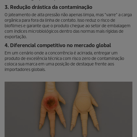
3. Redução drástica da contaminação
O jateamento de alta pressão não apenas limpa, mas "varre" a carga
orgânica para fora da linha de contato. Isso reduz o risco de
biofilmes e garante que o produto chegue ao setor de embalagem
com índices microbiológicos dentro das normas mais rígidas de
exportação.
4. Diferencial competitivo no mercado global
Em um cenário onde a concorrência é acirrada, entregar um
produto de excelência técnica com risco zero de contaminação
coloca sua marca em uma posição de destaque frente aos
importadores globais.