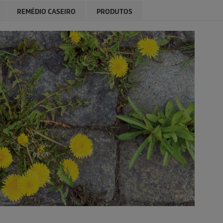
REMÉDIO CASEIRO
PRODUTOS