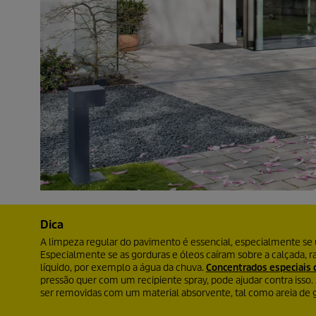
Dica
A limpeza regular do pavimento é essencial, especialmente s
Especialmente se as gorduras e óleos caíram sobre a calçada
líquido, por exemplo a água da chuva.
Concentrados especiais 
pressão quer com um recipiente spray, pode ajudar contra iss
ser removidas com um material absorvente, tal como areia de g