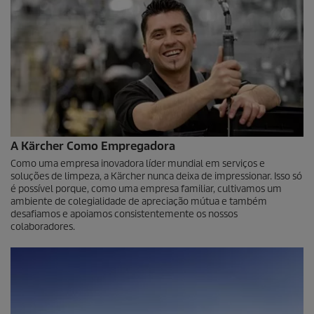
A Kärcher Como Empregadora
Como uma empresa inovadora líder mundial em serviços e
soluções de limpeza, a Kärcher nunca deixa de impressionar. Isso só
é possível porque, como uma empresa familiar, cultivamos um
ambiente de colegialidade de apreciação mútua e também
desafiamos e apoiamos consistentemente os nossos
colaboradores.