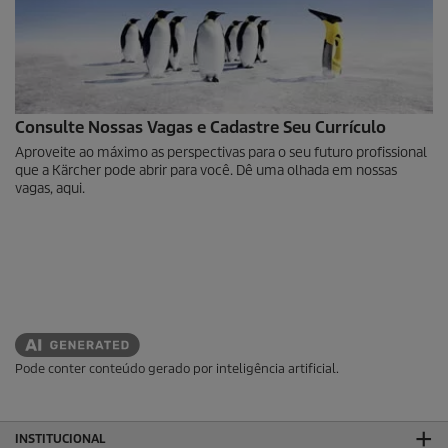
Consulte Nossas Vagas e Cadastre Seu Currículo
Aproveite ao máximo as perspectivas para o seu futuro profissional
que a Kärcher pode abrir para você. Dê uma olhada em nossas
vagas, aqui.
Pode conter conteúdo gerado por inteligência artificial.
INSTITUCIONAL