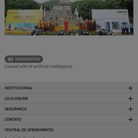
Created with AI (artificial intelligence)
INSTITUCIONAL
LOJA ONLINE
SEGURANÇA
CONTATO
CENTRAL DE ATENDIMENTO