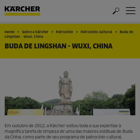
Home
Sobre a Kärcher
Patrocínio
Patrocínio cultural
Buda de
Lingshan - Wuxi, China
BUDA DE LINGSHAN - WUXI, CHINA
Em outubro de 2012, a Kärcher voltou toda a sua expertise à
magnífica tarefa de limpeza de uma das maiores estátuas de Buda
da China, como parte de seu programa de patrocínio cultural.