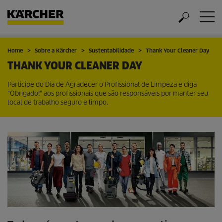
Home
Sobre a Kärcher
Sustentabilidade
Thank Your Cleaner Day
THANK YOUR CLEANER DAY
Participe do Dia de Agradecer o Profissional de Limpeza e diga
"Obrigado!" aos profissionais que são responsáveis por manter seu
local de trabalho seguro e limpo.