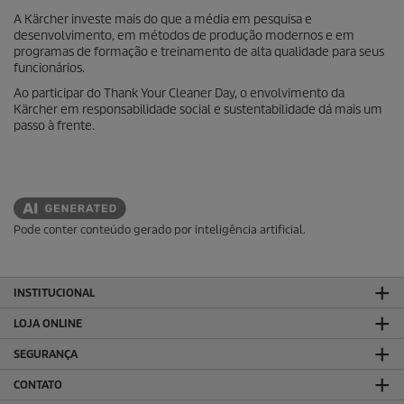
A Kärcher investe mais do que a média em pesquisa e
desenvolvimento, em métodos de produção modernos e em
programas de formação e treinamento de alta qualidade para seus
funcionários.
Ao participar do Thank Your Cleaner Day, o envolvimento da
Kärcher em responsabilidade social e sustentabilidade dá mais um
passo à frente.
Pode conter conteúdo gerado por inteligência artificial.
INSTITUCIONAL
LOJA ONLINE
SEGURANÇA
CONTATO