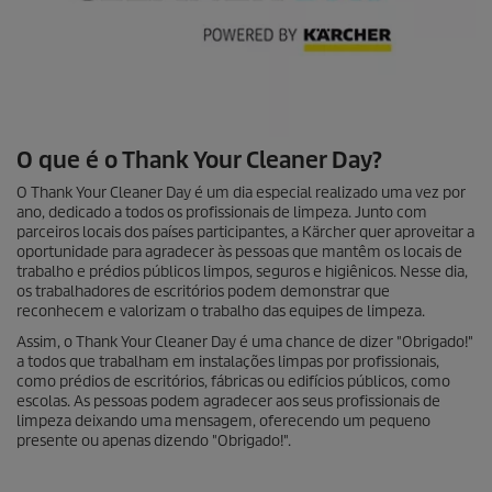
O que é o Thank Your Cleaner Day?
O Thank Your Cleaner Day é um dia especial realizado uma vez por
ano, dedicado a todos os profissionais de limpeza. Junto com
parceiros locais dos países participantes, a Kärcher quer aproveitar a
oportunidade para agradecer às pessoas que mantêm os locais de
trabalho e prédios públicos limpos, seguros e higiênicos. Nesse dia,
os trabalhadores de escritórios podem demonstrar que
reconhecem e valorizam o trabalho das equipes de limpeza.
Assim, o Thank Your Cleaner Day é uma chance de dizer "Obrigado!"
a todos que trabalham em instalações limpas por profissionais,
como prédios de escritórios, fábricas ou edifícios públicos, como
escolas. As pessoas podem agradecer aos seus profissionais de
limpeza deixando uma mensagem, oferecendo um pequeno
presente ou apenas dizendo "Obrigado!".