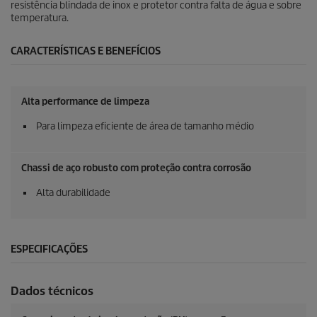
resistência blindada de inox e protetor contra falta de água e sobre
temperatura.
CARACTERÍSTICAS E BENEFÍCIOS
Alta performance de limpeza
Para limpeza eficiente de área de tamanho médio
Chassi de aço robusto com proteção contra corrosão
Alta durabilidade
ESPECIFICAÇÕES
Dados técnicos