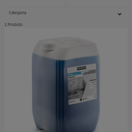
Categoria
1
Produto