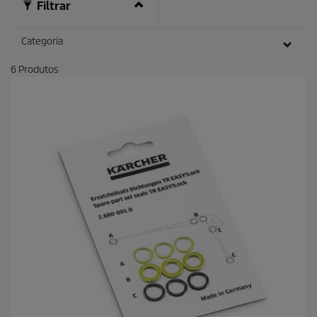
Filtrar
Categoria
6
Produtos