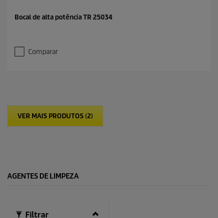
Bocal de alta potência TR 25034
Comparar
VER MAIS PRODUTOS (2)
AGENTES DE LIMPEZA
Filtrar