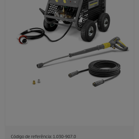
Código de referência:
1.030-907.0