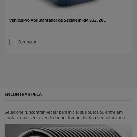
VehiclePro Abrilhantador de Secagem RM 832, 20L
Comparar
ENCONTRAR PEÇA
Selecione "Encontrar Peças" para iniciar sua busca ou entre em
contato com seu revendedor ou distribuidor Kärcher autorizado.