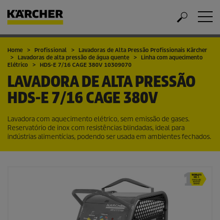
Home
Profissional
Lavadoras de Alta Pressão Profissionais Kärcher
Lavadoras de alta pressão de água quente
Linha com aquecimento
Elétrico
HDS-E 7/16 CAGE 380V 10309070
LAVADORA DE ALTA PRESSÃO
HDS-E 7/16 CAGE 380V
Lavadora com aquecimento elétrico, sem emissão de gases.
Reservatório de inox com resistências blindadas, ideal para
indústrias alimentícias, podendo ser usada em ambientes fechados.