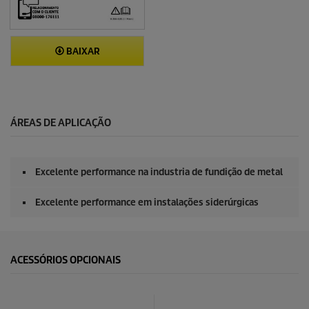
BAIXAR
ÁREAS DE APLICAÇÃO
Excelente performance na industria de fundição de metal
Excelente performance em instalações siderúrgicas
ACESSÓRIOS OPCIONAIS