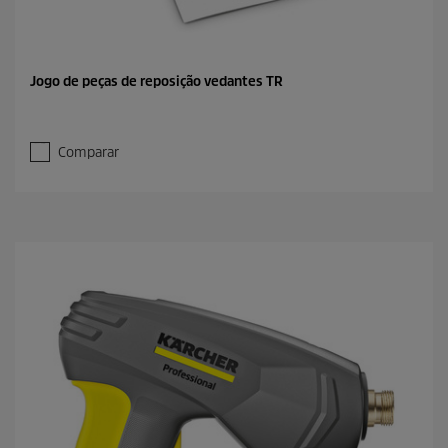
Jogo de peças de reposição vedantes TR
Comparar