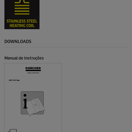
DOWNLOADS
Manual de Instruções