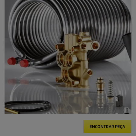
ENCONTRAR PEÇA