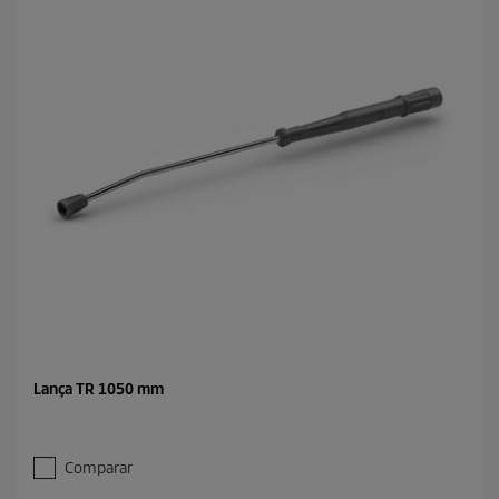
Lança TR 1050 mm
Comparar