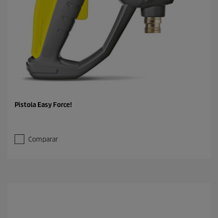
Pistola Easy Force!
Comparar