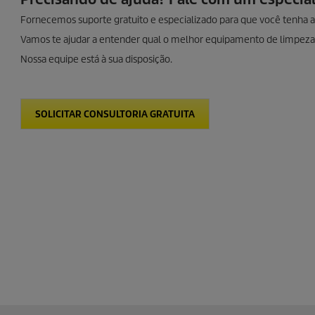
Fornecemos suporte gratuito e especializado para que você tenha 
Vamos te ajudar a entender qual o melhor equipamento de limpeza
Nossa equipe está à sua disposição.
SOLICITAR CONSULTORIA GRATUITA