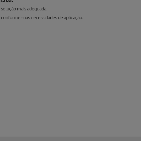
a solução mais adequada.
 conforme suas necessidades de aplicação.