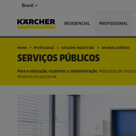
Brasil
RESIDENCIAL
PROFISSIONAL
Home
Profissional
Soluções industriais
Serviços públicos
SERVIÇOS PÚBLICOS
Para a educação, esportes e administração.
Máquinas de limpeza
limpeza excepcional.