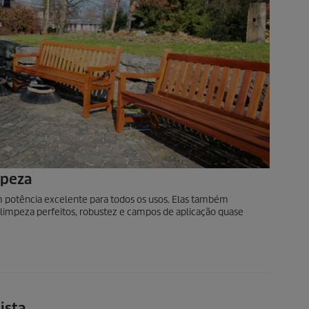
mpeza
 potência excelente para todos os usos. Elas também
limpeza perfeitos, robustez e campos de aplicação quase
ista.