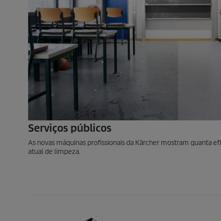
Serviços públicos
As novas máquinas profissionais da Kärcher mostram quanta efic
atual de limpeza.