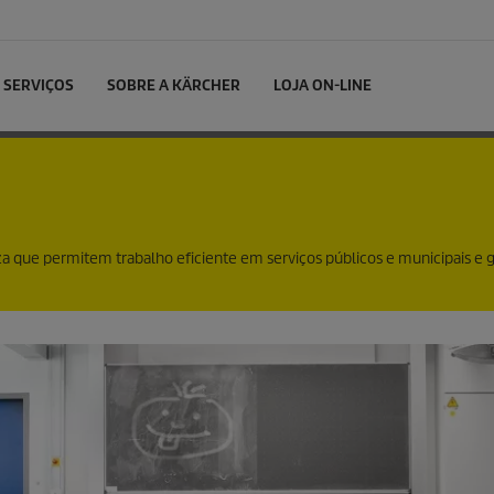
SERVIÇOS
SOBRE A KÄRCHER
LOJA ON-LINE
 que permitem trabalho eficiente em serviços públicos e municipais e