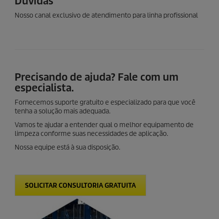
Dúvidas
Nosso canal exclusivo de atendimento para linha profissional
Precisando de ajuda? Fale com um
especialista.
Fornecemos suporte gratuito e especializado para que você
tenha a solução mais adequada.
Vamos te ajudar a entender qual o melhor equipamento de
limpeza conforme suas necessidades de aplicação.
Nossa equipe está à sua disposição.
SOLICITAR CONSULTORIA GRATUITA