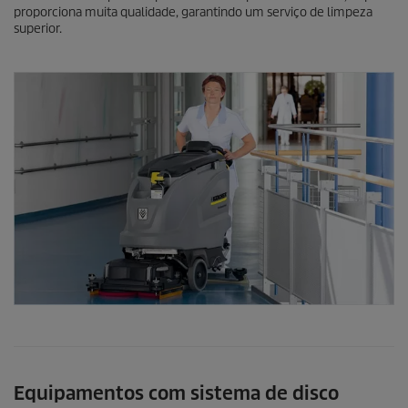
proporciona muita qualidade, garantindo um serviço de limpeza
superior.
Equipamentos com sistema de disco