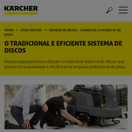
Home
Dicas Kärcher
Sistema de discos - Lavadoras e secadoras de
pisos
O TRADICIONAL E EFICIENTE SISTEMA DE
DISCOS
Nossos equipamentos utilizam o tradicional sistema de discos que
proporciona qualidade e eficiência na limpeza profissional de pisos.