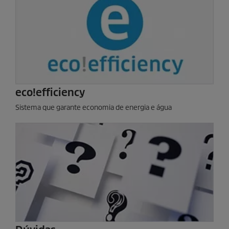
eco!efficiency
Sistema que garante economia de energia e água