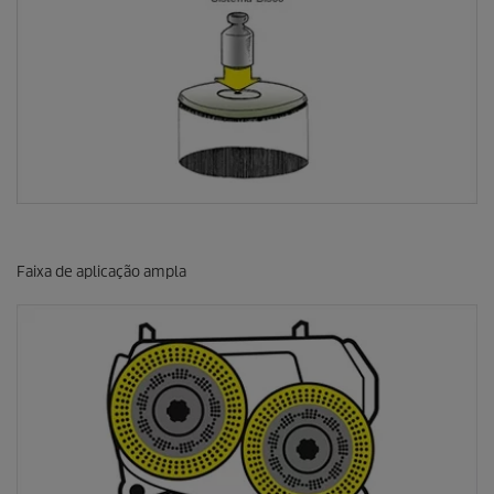
Faixa de aplicação ampla