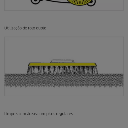
Utilização de rolo duplo
Limpeza em áreas com pisos regulares