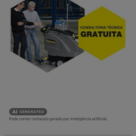
Pode conter conteúdo gerado por inteligência artificial.