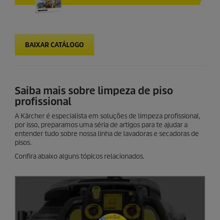
BAIXAR CATÁLOGO
Saiba mais sobre limpeza de piso
profissional
A Kärcher é especialista em soluções de limpeza profissional,
por isso, preparamos uma séria de artigos para te ajudar a
entender tudo sobre nossa linha de lavadoras e secadoras de
pisos.
Confira abaixo alguns tópicos relacionados.