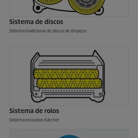
Sistema de discos
Sistema tradicional de discos de limpeza
Sistema de rolos
Sistema exclusivo Kärcher