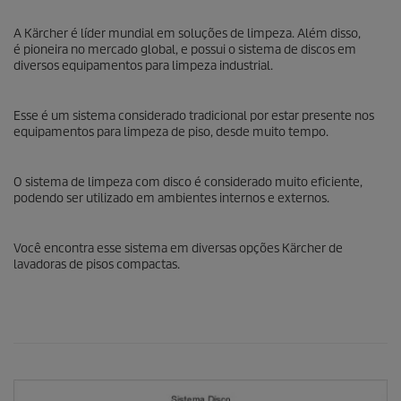
A Kärcher é líder mundial em soluções de limpeza. Além disso,
é pioneira no mercado global, e possui o sistema de discos em
diversos equipamentos para limpeza industrial.
Esse é um sistema considerado tradicional por estar presente nos
equipamentos para limpeza de piso, desde muito tempo.
O sistema de limpeza com disco é considerado muito eficiente,
podendo ser utilizado em ambientes internos e externos.
Você encontra esse sistema em diversas opções Kärcher de
lavadoras de pisos compactas.