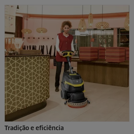
Tradição e eficiência