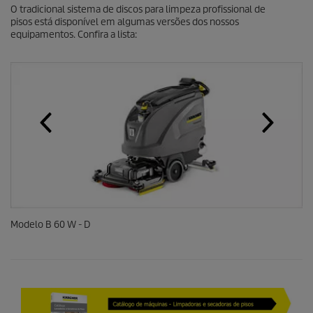
O tradicional sistema de discos para limpeza profissional de
pisos está disponível em algumas versões dos nossos
equipamentos. Confira a lista:
Modelo B 60 W - D