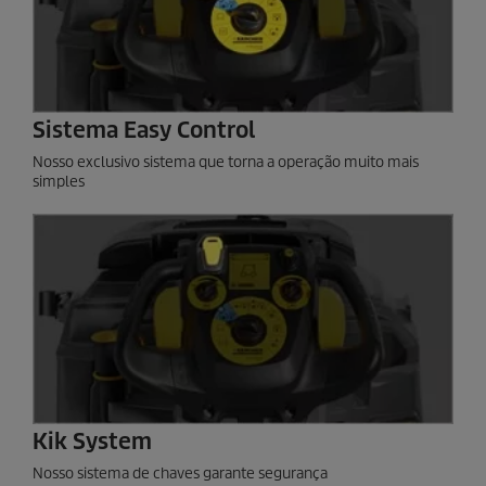
Sistema Easy Control
Nosso exclusivo sistema que torna a operação muito mais
simples
Kik System
Nosso sistema de chaves garante segurança