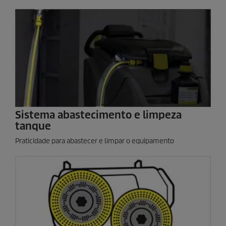
Sistema abastecimento e limpeza
tanque
Praticidade para abastecer e limpar o equipamento