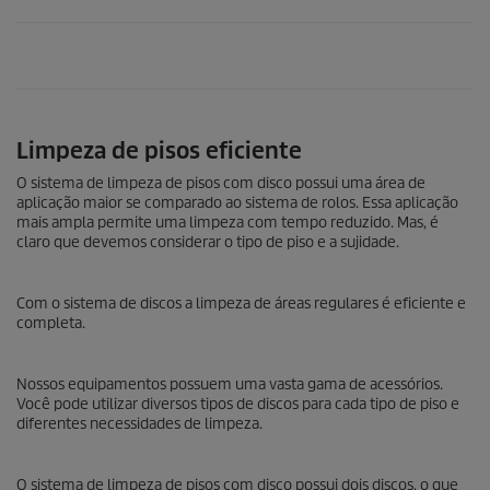
Limpeza de pisos eficiente
O sistema de limpeza de pisos com disco possui uma área de
aplicação maior se comparado ao sistema de rolos. Essa aplicação
mais ampla permite uma limpeza com tempo reduzido. Mas, é
claro que devemos considerar o tipo de piso e a sujidade.
Com o sistema de discos a limpeza de áreas regulares é eficiente e
completa.
Nossos equipamentos possuem uma vasta gama de acessórios.
Você pode utilizar diversos tipos de discos para cada tipo de piso e
diferentes necessidades de limpeza.
O sistema de limpeza de pisos com disco possui dois discos, o que