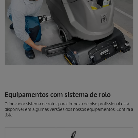
Equipamentos com sistema de rolo
O inovador sistema de rolos para limpeza de piso profissional está
disponível em algumas versões dos nossos equipamentos. Confira a
lista: