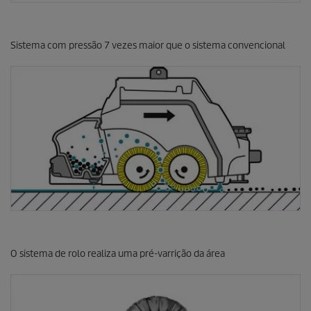
Sistema com pressão 7 vezes maior que o sistema convencional
O sistema de rolo realiza uma pré-varrição da área