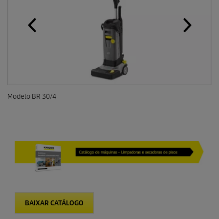
Modelo BR 30/4
BAIXAR CATÁLOGO