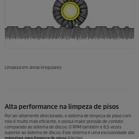
Limpeza em áreas irregulares
Alta performance na limpeza de pisos
Por ser altamente direcionado, o sistema de limpeza de pisos com
rolo é muito mais eficiente, e possui maior pressão de contato
comparado ao sistema de discos. O RPM também é 8,5 vezes
superior ao sistema de discos. Esse sistema é uma exclusividade das
máquinas para limpeza de pisos
Kärcher.