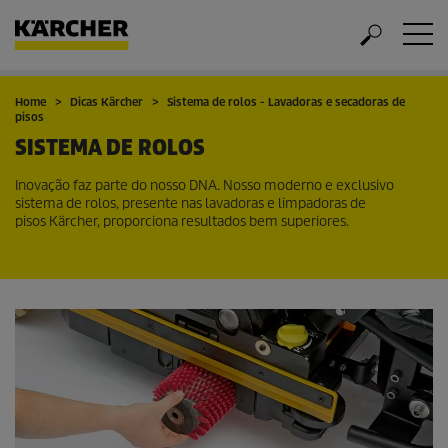
Home
Dicas Kärcher
Sistema de rolos - Lavadoras e secadoras de
pisos
SISTEMA DE ROLOS
Inovação faz parte do nosso DNA. Nosso moderno e exclusivo
sistema de rolos, presente nas lavadoras e limpadoras de
pisos Kärcher, proporciona resultados bem superiores.