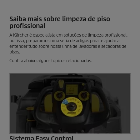
Saiba mais sobre limpeza de piso
profissional
A Kärcher é especialista em soluções de limpeza profissional,
por isso, preparamos uma séria de artigos para te ajudar a
entender tudo sobre nossa linha de lavadoras e secadoras de
pisos.
Confira abaixo alguns tópicos relacionados.
Sistema Easy Control