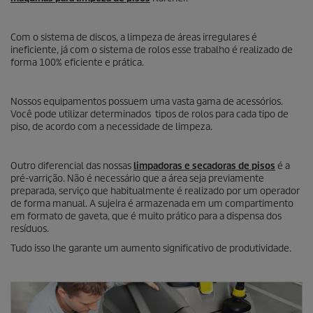
Com o sistema de discos, a limpeza de áreas irregulares é
ineficiente, já com o sistema de rolos esse trabalho é realizado de
forma 100% eficiente e prática.
Nossos equipamentos possuem uma vasta gama de acessórios.
Você pode utilizar determinados tipos de rolos para cada tipo de
piso, de acordo com a necessidade de limpeza.
Outro diferencial das nossas
limpadoras e secadoras de pisos
é a
pré-varrição. Não é necessário que a área seja previamente
preparada, serviço que habitualmente é realizado por um operador
de forma manual. A sujeira é armazenada em um compartimento
em formato de gaveta, que é muito prático para a dispensa dos
resíduos.
Tudo isso lhe garante um aumento significativo de produtividade.