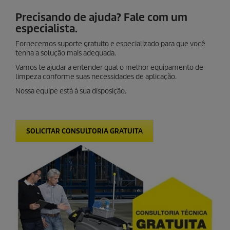
Precisando de ajuda? Fale com um
especialista.
Fornecemos suporte gratuito e especializado para que você
tenha a solução mais adequada.
Vamos te ajudar a entender qual o melhor equipamento de
limpeza conforme suas necessidades de aplicação.
Nossa equipe está à sua disposição.
SOLICITAR CONSULTORIA GRATUITA