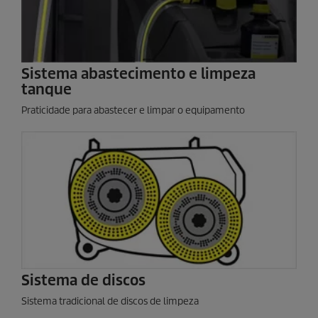
Sistema abastecimento e limpeza
tanque
Praticidade para abastecer e limpar o equipamento
Sistema de discos
Sistema tradicional de discos de limpeza