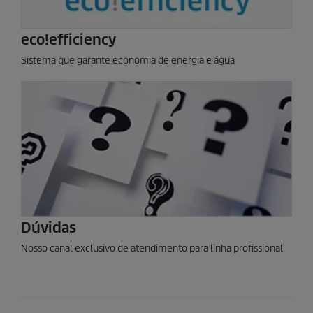
eco!efficiency
Sistema que garante economia de energia e água
Dúvidas
Nosso canal exclusivo de atendimento para linha profissional