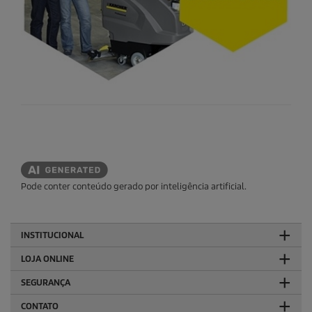
Pode conter conteúdo gerado por inteligência artificial.
INSTITUCIONAL
LOJA ONLINE
SEGURANÇA
CONTATO