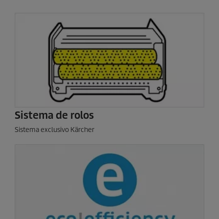
Sistema de rolos
Sistema exclusivo Kärcher