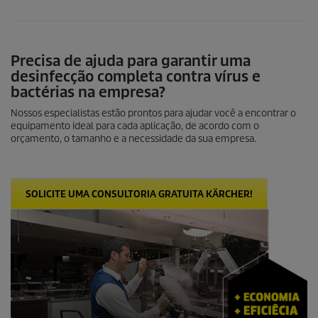
Precisa de ajuda para garantir uma
desinfecção completa contra vírus e
bactérias na empresa?
Nossos especialistas estão prontos para ajudar você a encontrar o
equipamento ideal para cada aplicação, de acordo com o
orçamento, o tamanho e a necessidade da sua empresa.
SOLICITE UMA CONSULTORIA GRATUITA KÄRCHER!